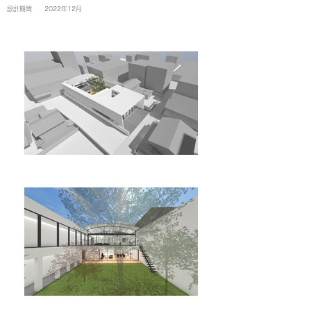
設計期間 2022年12月