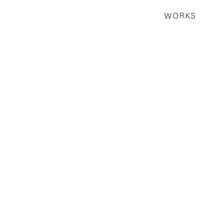
WORKS