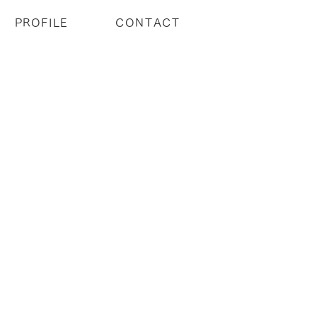
PROFILE
CONTACT