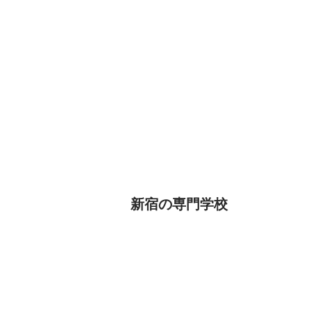
新宿の専門学校